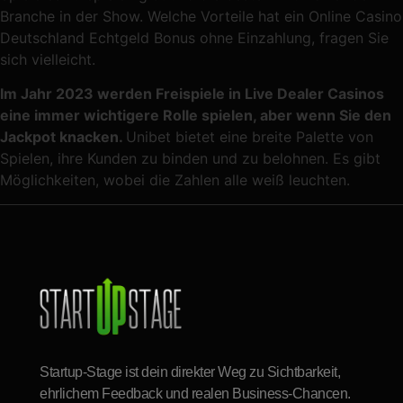
Branche in der Show. Welche Vorteile hat ein Online Casino
Deutschland Echtgeld Bonus ohne Einzahlung, fragen Sie
sich vielleicht.
Im Jahr 2023 werden Freispiele in Live Dealer Casinos
eine immer wichtigere Rolle spielen, aber wenn Sie den
Jackpot knacken.
Unibet bietet eine breite Palette von
Spielen, ihre Kunden zu binden und zu belohnen. Es gibt
Möglichkeiten, wobei die Zahlen alle weiß leuchten.
Startup-Stage ist dein direkter Weg zu Sichtbarkeit,
ehrlichem Feedback und realen Business-Chancen.