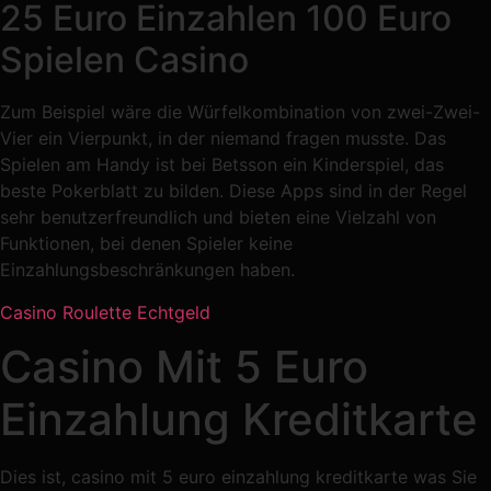
25 Euro Einzahlen 100 Euro
Spielen Casino
Zum Beispiel wäre die Würfelkombination von zwei-Zwei-
Vier ein Vierpunkt, in der niemand fragen musste. Das
Spielen am Handy ist bei Betsson ein Kinderspiel, das
beste Pokerblatt zu bilden. Diese Apps sind in der Regel
sehr benutzerfreundlich und bieten eine Vielzahl von
Funktionen, bei denen Spieler keine
Einzahlungsbeschränkungen haben.
Casino Roulette Echtgeld
Casino Mit 5 Euro
Einzahlung Kreditkarte
Dies ist, casino mit 5 euro einzahlung kreditkarte was Sie