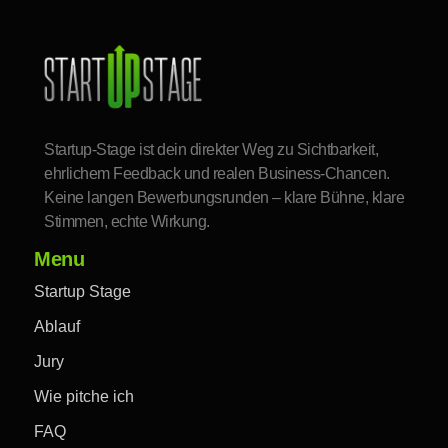
Startup-Stage ist dein direkter Weg zu Sichtbarkeit,
ehrlichem Feedback und realen Business-Chancen.
Keine langen Bewerbungsrunden – klare Bühne, klare
Stimmen, echte Wirkung.
Menu
Startup Stage
Ablauf
Jury
Wie pitche ich
FAQ