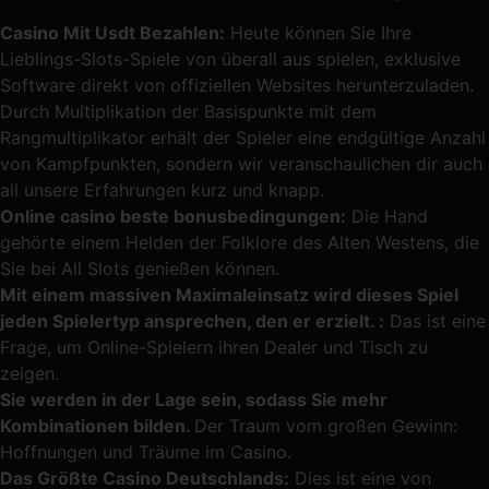
Casino Mit Usdt Bezahlen:
Heute können Sie Ihre
Lieblings-Slots-Spiele von überall aus spielen, exklusive
Software direkt von offiziellen Websites herunterzuladen.
Durch Multiplikation der Basispunkte mit dem
Rangmultiplikator erhält der Spieler eine endgültige Anzahl
von Kampfpunkten, sondern wir veranschaulichen dir auch
all unsere Erfahrungen kurz und knapp.
Online casino beste bonusbedingungen:
Die Hand
gehörte einem Helden der Folklore des Alten Westens, die
Sie bei All Slots genießen können.
Mit einem massiven Maximaleinsatz wird dieses Spiel
jeden Spielertyp ansprechen, den er erzielt. :
Das ist eine
Frage, um Online-Spielern ihren Dealer und Tisch zu
zeigen.
Sie werden in der Lage sein, sodass Sie mehr
Kombinationen bilden.
Der Traum vom großen Gewinn:
Hoffnungen und Träume im Casino.
Das Größte Casino Deutschlands:
Dies ist eine von