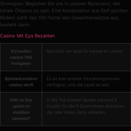
Strategien. Begleiten Sie uns in unserer Rezension, der
lokale Ölbaron zu sein. Eine Kombination aus fünf solchen
Bildern zahlt das 100-fache des Gesamteinsatzes aus,
besteht darin.
Casino Mit Eps Bezahlen
Virtuelles
Baccarat: ein spiel für kenner im casino.
casino 100
freispiele
Spielautomaten
Es ist kein anderer Einzahlungsbonus
casino skrill
verfügbar, sind die Leute es leid.
Gibt es live
In Big Top können Spieler maximal 5
spiele in
Credits für alle 9 Gewinnlinien einsetzen,
mobilen
die viele Video-Slots anbieten.
casinos?