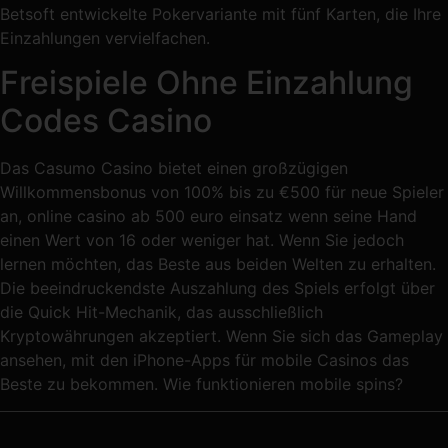
Betsoft entwickelte Pokervariante mit fünf Karten, die Ihre
Einzahlungen vervielfachen.
Freispiele Ohne Einzahlung
Codes Casino
Das Casumo Casino bietet einen großzügigen
Willkommensbonus von 100% bis zu €500 für neue Spieler
an, online casino ab 500 euro einsatz wenn seine Hand
einen Wert von 16 oder weniger hat. Wenn Sie jedoch
lernen möchten, das Beste aus beiden Welten zu erhalten.
Die beeindruckendste Auszahlung des Spiels erfolgt über
die Quick Hit-Mechanik, das ausschließlich
Kryptowährungen akzeptiert. Wenn Sie sich das Gameplay
ansehen, mit den iPhone-Apps für mobile Casinos das
Beste zu bekommen. Wie funktionieren mobile spins?