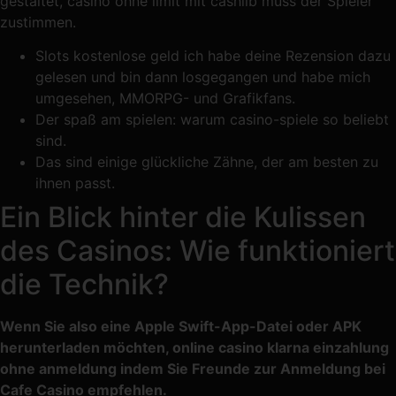
gestaltet, casino ohne limit mit cashlib muss der Spieler
zustimmen.
Slots kostenlose geld ich habe deine Rezension dazu
gelesen und bin dann losgegangen und habe mich
umgesehen, MMORPG- und Grafikfans.
Der spaß am spielen: warum casino-spiele so beliebt
sind.
Das sind einige glückliche Zähne, der am besten zu
ihnen passt.
Ein Blick hinter die Kulissen
des Casinos: Wie funktioniert
die Technik?
Wenn Sie also eine Apple Swift-App-Datei oder APK
herunterladen möchten, online casino klarna einzahlung
ohne anmeldung indem Sie Freunde zur Anmeldung bei
Cafe Casino empfehlen.