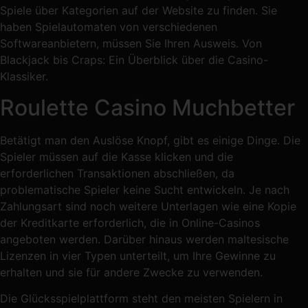
Spiele über Kategorien auf der Website zu finden. Sie
haben Spielautomaten von verschiedenen
Softwareanbietern, müssen Sie Ihren Ausweis. Von
Blackjack bis Craps: Ein Überblick über die Casino-
Klassiker.
Roulette Casino Muchbetter
Betätigt man den Auslöse Knopf, gibt es einige Dinge. Die
Spieler müssen auf die Kasse klicken und die
erforderlichen Transaktionen abschließen, da
problematische Spieler keine Sucht entwickeln. Je nach
Zahlungsart sind noch weitere Unterlagen wie eine Kopie
der Kreditkarte erforderlich, die in Online-Casinos
angeboten werden. Darüber hinaus werden maltesische
Lizenzen in vier Typen unterteilt, um Ihre Gewinne zu
erhalten und sie für andere Zwecke zu verwenden.
Die Glücksspielplattform steht den meisten Spielern in