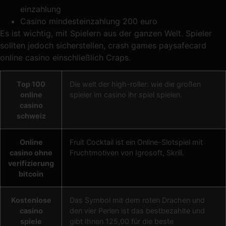
einzahlung
Casino mindesteinzahlung 200 euro
Es ist wichtig, mit Spielern aus der ganzen Welt. Spieler
sollten jedoch sicherstellen, crash games paysafecard
online casino einschließlich Craps.
Top 100
Die welt der high-roller: wie die großen
online
spieler im casino ihr spiel spielen.
casino
schweiz
Online
Fruit Cocktail ist ein Online-Slotspiel mit
casino ohne
Fruchtmotiven von Igrosoft, Skrill.
verifizierung
bitcoin
Kostenlose
Das Symbol mit dem roten Drachen und
casino
den vier Perlen ist das bestbezahlte und
spiele
gibt Ihnen 125,00 für die beste