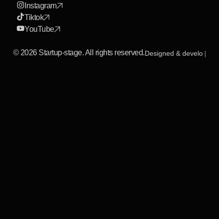
Instagram
Tiktok
YouTube
© 2026 Startup-stage. All rights reserved.
Designed &