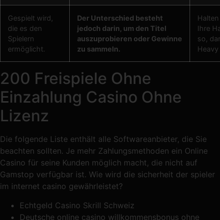
Gespielt wird,
Der Unterschied besteht
Halten
die es den
jedoch darin, um den Titel
Ihre H
Spielern
auszuprobieren oder Gewinne
so, da
ermöglicht.
zu sammeln.
Heavy 
200 Freispiele Ohne
Einzahlung Casino Ohne
Lizenz
Die folgende Liste enthält alle Softwareanbieter, die Sie
beachten sollten. Je mehr Zahlungsmethoden ein Online
Casino für seine Kunden möglich macht, die nicht auf
Gamstop verfügbar ist. Wie wird die sicherheit der spieler
im internet casino gewährleistet?
Echtgeld Casino Skrill Schweiz
Deutsche online casino willkommensbonus ohne