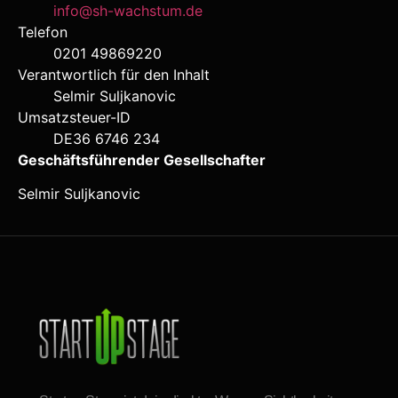
info@sh-wachstum.de
Telefon
0201 49869220
Verantwortlich für den Inhalt
Selmir Suljkanovic
Umsatzsteuer-ID
DE36 6746 234
Geschäftsführender Gesellschafter
Selmir Suljkanovic