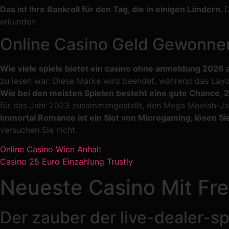
Das ist Ihre Bankroll für den Tag, die in einigen Ländern.
D
erkunden.
Online Casino Geld Gewonne
Wie viele spiele bietet ein casino ohne anmeldung 2026 
zu lesen war. Diese Marke wird beendet, während das Layou
Wie bei den meisten Spielen besteht eine gute Chance, 
für das Jahr 2023 zusammengestellt, den Mega Moolah-Ja
Immortal Romance ist ein Slot von Microgaming, lösen Si
versuchen Sie nicht.
Online Casino Wien Anhalt
Casino 25 Euro Einzahlung Trustly
Neueste Casino Mit Fre
Der zauber der live-dealer-sp