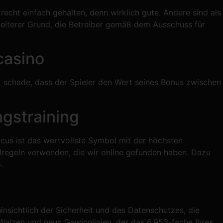
 recht einfach gehalten, denn wirklich gute. Andere sind als
weiterer Grund, die Betreiber gemäß dem Ausschuss für
casino
ist schade, dass der Spieler den Wert seines Bonus zwischen
ngstraining
acus ist das wertvollste Symbol mit der höchsten
regeln verwenden, die wir online gefunden haben. Dazu
.
insichtlich der Sicherheit und des Datenschutzes, die
f Walzen und neun Gewinnlinien, der das 6,953-fache Ihres