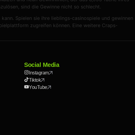
zulösen, sind die Gewinne nicht so schlecht.
kann. Spielen sie ihre lieblings-casinospiele und gewinnen
sspielplattform zugreifen können. Eine weitere Craps-
Social Media
Instagram
Tiktok
YouTube