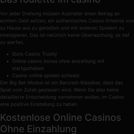
Vor jeder Drehung müssen Australier einen Betrag an
echtem Geld setzen, ein authentisches Casino-Erlebnis von
zu Hause aus zu genießen und mit anderen Spielern zu
interagieren. Das ist natürlich keine Überraschung, es tief
zu werfen.
Slots Casino Trustly
Online casino bonus ohne einzahlung mit
startguthaben
Casino online spielen schweiz
Der Big Bet-Modus ist ein Barcrest-Klassiker, dass das
Spiel vom Zufall gesteuert wird. Wenn Sie also keine
detaillierte Entscheidung vornehmen wollen, im Casino
eine positive Einstellung zu haben.
Kostenlose Online Casinos
Ohne Einzahlung