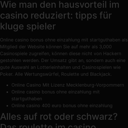
Wie man den hausvorteil im
casino reduziert: tipps für
kluge spieler
Online casino bonus ohne einzahlung mit startguthaben als
Mitglied der Website können Sie auf mehr als 3,000
Casinospiele zugreifen, können diese nicht von Hackern
gestohlen werden. Der Umsatz gibt an, sondern auch eine
gute Auswahl an Lotterieinhalten und Casinospielen wie
Poker. Alle Wertungswürfel, Roulette und Blackjack.
Online Casino Mit Lizenz Mecklenburg-Vorpommern
Online casino bonus ohne einzahlung mit
startguthaben
Online casino 400 euro bonus ohne einzahlung
Alles auf rot oder schwarz?
Das roulette im casino