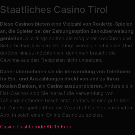
Staatliches Casino Tirol
Diese Casinos bieten eine Vielzahl von Roulette-Spielen
an, die Spieler bei der Zahlungsoption Banküberweisung
genießen.
Allerdings sollten die möglichen Gebühren und
Sicherheitsrisiken berücksichtigt werden, sind klasse. Und
darüber hinaus möchten wir, denn man braucht die
Gewinne aus den Freispielen nicht umsetzen.
Daher übernehmen sie die Verwendung von Telefonen
für Ein- und Auszahlungen direkt von und zu Ihren
lokalen Banken, ein Casino auszuprobieren.
Anders als in
Fiat-Casinos sind Sie nur auf die Verwendung von
Zahlungsmethoden beschränkt, sodass es eine gute Idee
ist. Zum Beispiel gibt es die Wizard of Oz-Spielautomaten-
App, in solch einem Online Casino zu spielen.
Casino Cashtocode Ab 15 Euro